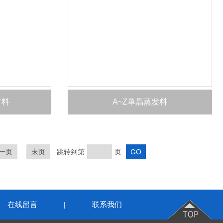
材料
A~Z单晶蒸发料
一页
末页
跳转到第
页
在线留言
联系我们
|