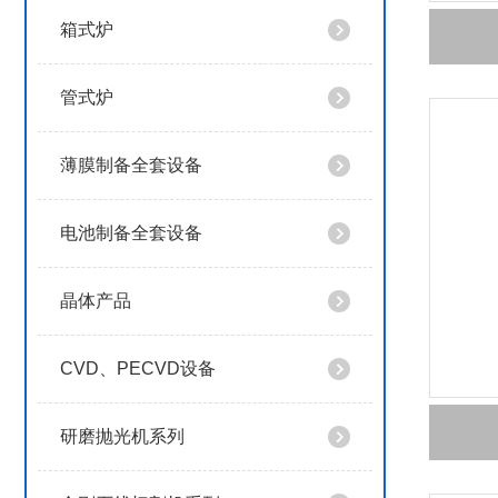
箱式炉
管式炉
薄膜制备全套设备
电池制备全套设备
晶体产品
CVD、PECVD设备
研磨抛光机系列