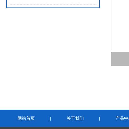
网站首页
关于我们
产品中
|
|