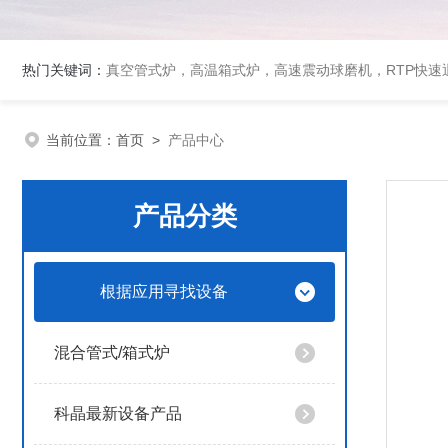
热门关键词：
真空管式炉，高温箱式炉，高速震动球磨机，RTP快
当前位置：
首页
>
产品中心
产品分类
根据应用寻找设备
混合管式/箱式炉
科晶最新设备产品