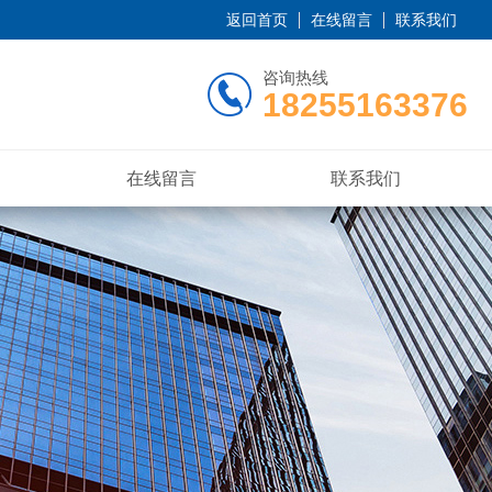
返回首页
在线留言
联系我们
咨询热线
18255163376
在线留言
联系我们