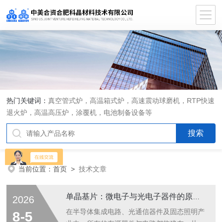
热门关键词：
真空管式炉，高温箱式炉，高速震动球磨机，RTP快速
退火炉，高温高压炉，涂覆机，电池制备设备等
当前位置：
首页
>
技术文章
单晶基片：微电子与光电子器件的原子级功能载体
2026
在半导体集成电路、光通信器件及固态照明产
8-5