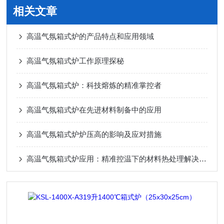
相关文章
高温气氛箱式炉的产品特点和应用领域
高温气氛箱式炉工作原理探秘
高温气氛箱式炉：科技熔炼的精准掌控者
高温气氛箱式炉在先进材料制备中的应用
高温气氛箱式炉炉压高的影响及应对措施
高温气氛箱式炉应用：精准控温下的材料热处理解决方案