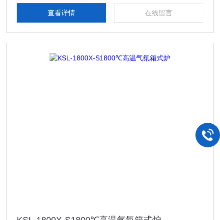
查看详情
在线留言