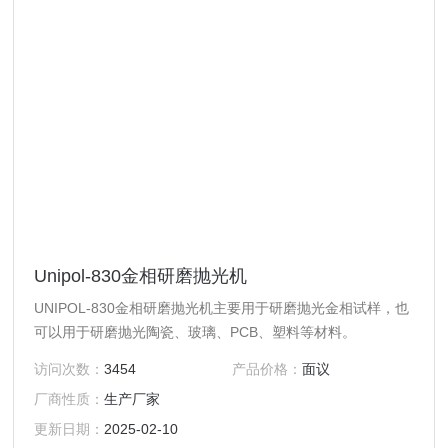
Unipol-830金相研磨抛光机
UNIPOL-830金相研磨抛光机主要用于研磨抛光金相试样，也
可以用于研磨抛光陶瓷、玻璃、PCB、塑料等材料。
访问次数：
3454
产品价格：
面议
厂商性质：
生产厂家
更新日期：
2025-02-10