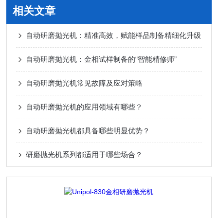
相关文章
自动研磨抛光机：精准高效，赋能样品制备精细化升级
自动研磨抛光机：金相试样制备的“智能精修师”
自动研磨抛光机常见故障及应对策略
自动研磨抛光机的应用领域有哪些？
自动研磨抛光机都具备哪些明显优势？
研磨抛光机系列都适用于哪些场合？