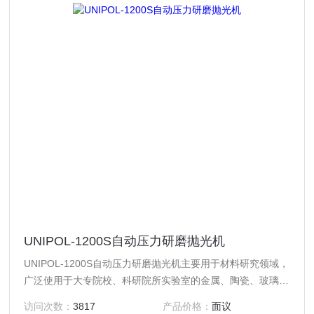
UNIPOL-1200S自动压力研磨抛光机
UNIPOL-1200S自动压力研磨抛光机主要用于材料研究领域，
广泛使用于大专院校、科研院所实验室的金属、陶瓷、玻璃、
岩样、矿样等材料样品的自动研磨抛光，以及工厂的小规模生
访问次数：
3817
产品价格：
面议