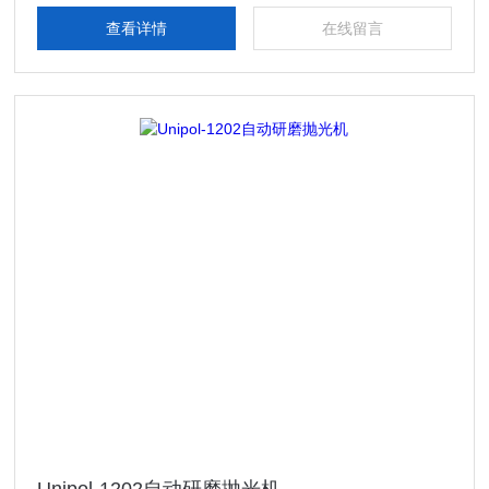
查看详情
在线留言