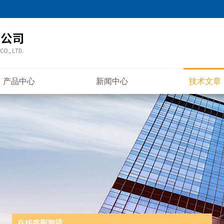
产品中心
新闻中心
技术文章