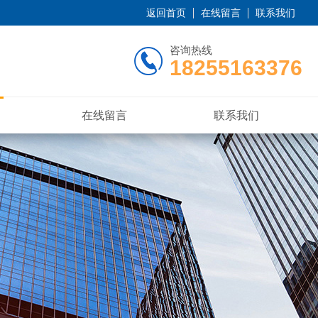
返回首页
在线留言
联系我们
咨询热线
18255163376
在线留言
联系我们