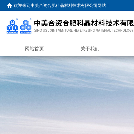
欢迎来到
中美合资合肥科晶材料技术有限公司网站
！
网站首页
关于我们