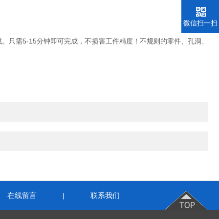
微信扫一扫
只需5-15分钟即可完成，不损害工件精度！不规则的零件、孔洞、
在线留言
联系我们
|