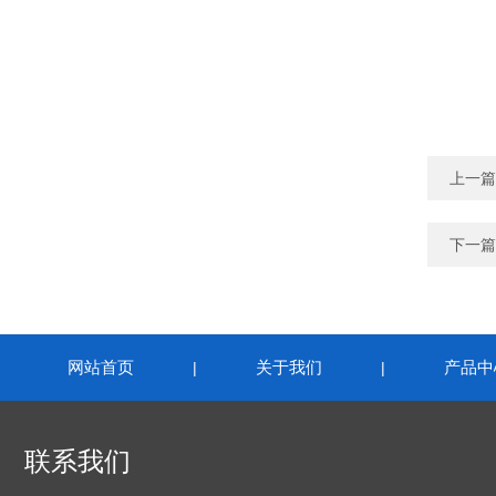
上一篇
下一篇
网站首页
关于我们
产品中
|
|
联系我们