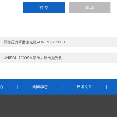
：
双盘压力研磨抛光机--UNIPOL-1200D
：
UNIPOL-1200S自动压力研磨抛光机
心
新闻动态
技术文章
|
|
|