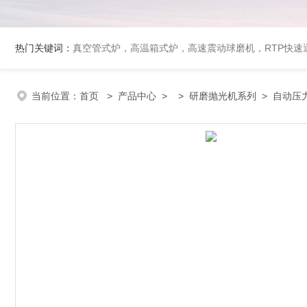
热门关键词：
真空管式炉，高温箱式炉，高速震动球磨机，RTP快
当前位置：
首页
>
产品中心
> >
研磨抛光机系列
> 自动压力