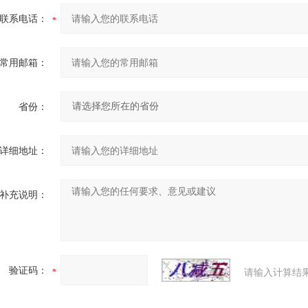
联系电话：
常用邮箱：
省份：
详细地址：
补充说明：
验证码：
请输入计算结