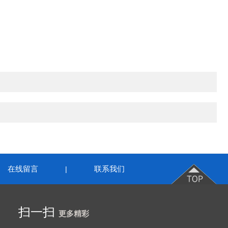
在线留言
联系我们
|
扫一扫
更多精彩