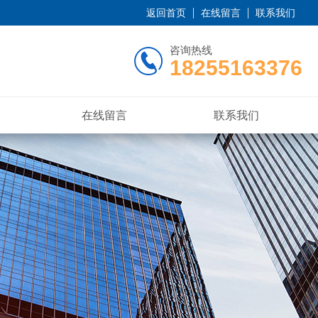
返回首页
在线留言
联系我们
咨询热线
18255163376
在线留言
联系我们