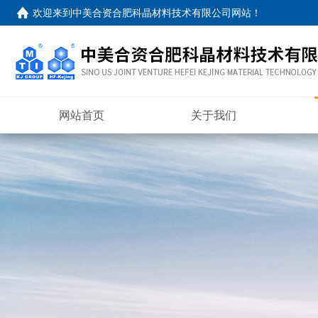
欢迎来到
中美合资合肥科晶材料技术有限公司网站
！
网站首页
关于我们