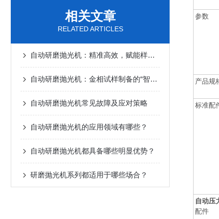
相关文章
参数
RELATED ARTICLES
自动研磨抛光机：精准高效，赋能样品制备精细化升级
自动研磨抛光机：金相试样制备的“智能精修师”
产品规
自动研磨抛光机常见故障及应对策略
标准配
自动研磨抛光机的应用领域有哪些？
自动研磨抛光机都具备哪些明显优势？
研磨抛光机系列都适用于哪些场合？
自动压力
配件