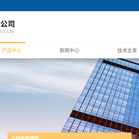
产品中心
新闻中心
技术文章