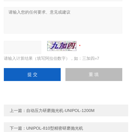
请输入计算结果（填写阿拉伯数字），如：三加四=7
上一篇：
自动压力研磨抛光机-UNIPOL-1200M
下一篇：
UNIPOL-810型精密研磨抛光机