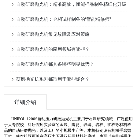
自动研磨抛光机：精准高效，赋能样品制备精细化升级
自动研磨抛光机：金相试样制备的“智能精修师”
自动研磨抛光机常见故障及应对策略
自动研磨抛光机的应用领域有哪些？
自动研磨抛光机都具备哪些明显优势？
研磨抛光机系列都适用于哪些场合？
详细介绍
UNIPOL-1200S
自动压力研磨抛光机主要用于材料研究领域，广泛使用
于大专院校、科研院所实验室的金属、陶瓷、玻璃、岩样、矿样等材料样
品的自动研磨抛光，以及工厂的小规模生产等。本机特别设有机械手磨抛
工位，使本机既可以在高压力下进行超硬材料的磨抛，也可以在机械手作