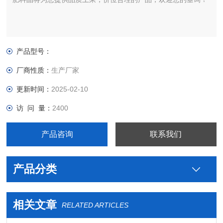
产品型号：
厂商性质：
生产厂家
更新时间：
2025-02-10
访 问 量：
2400
产品咨询
联系我们
产品分类
相关文章
RELATED ARTICLES