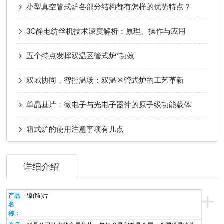
小型真空管式炉各部分结构都有怎样的优势特点？
3C静电纺丝机技术深度解析：原理、操作与应用
五个特点发挥双温区管式炉*功效
双域协同，智控温场：双温区管式炉的工艺革新
单晶基片：微电子与光电子器件的原子级功能载体
箱式炉的使用注意事项有几点
详细介绍
+
产品
镍
(Ni)
片
名
称：