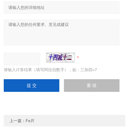
请输入计算结果（填写阿拉伯数字），如：三加四=7
上一篇：
Fe片