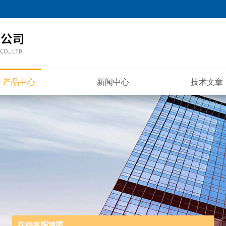
产品中心
新闻中心
技术文章