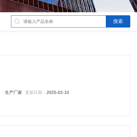
质：
生产厂家
更新日期：
2025-02-10