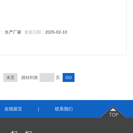
质：
生产厂家
更新日期：
2025-02-10
末页
跳转到第
页
在线留言
联系我们
|