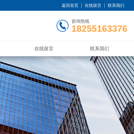
返回首页
在线留言
联系我们
咨询热线
18255163376
在线留言
联系我们