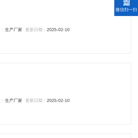
微信扫一扫
质：
生产厂家
更新日期：
2025-02-10
质：
生产厂家
更新日期：
2025-02-10