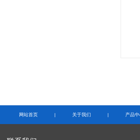
网站首页
关于我们
产品中
|
|