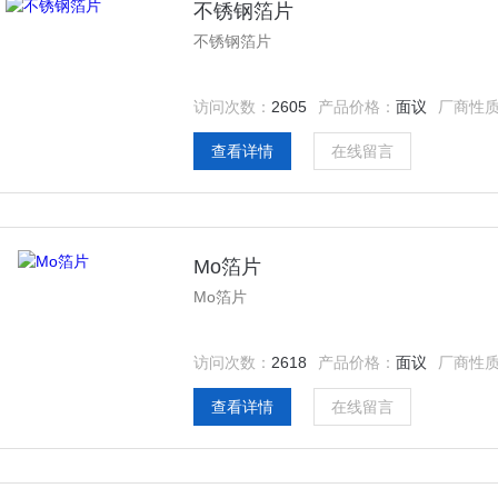
不锈钢箔片
不锈钢箔片
访问次数：
2605
产品价格：
面议
厂商性
查看详情
在线留言
Mo箔片
Mo箔片
访问次数：
2618
产品价格：
面议
厂商性
查看详情
在线留言