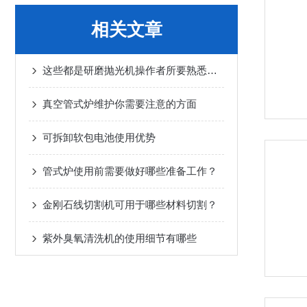
相关文章
这些都是研磨抛光机操作者所要熟悉的知识
真空管式炉维护你需要注意的方面
可拆卸软包电池使用优势
管式炉使用前需要做好哪些准备工作？
金刚石线切割机可用于哪些材料切割？
紫外臭氧清洗机的使用细节有哪些