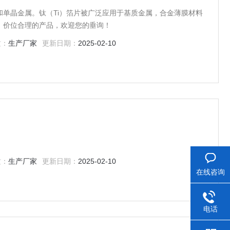
单晶金属。钛（Ti）箔片被广泛应用于基质金属，合金薄膜材料
，价位合理的产品，欢迎您的垂询！
质：
生产厂家
更新日期：
2025-02-10
质：
生产厂家
更新日期：
2025-02-10
在线咨询
电话