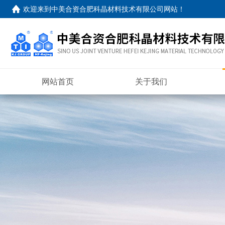
欢迎来到
中美合资合肥科晶材料技术有限公司网站
！
网站首页
关于我们