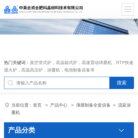
热门关键词：
真空管式炉，高温箱式炉，高速震动球磨机，RTP快速
退火炉，高温高压炉，涂覆机，电池制备设备等
当前位置：
首页
>
产品中心
>
薄膜制备全套设备
>
流延涂
覆机
产品分类