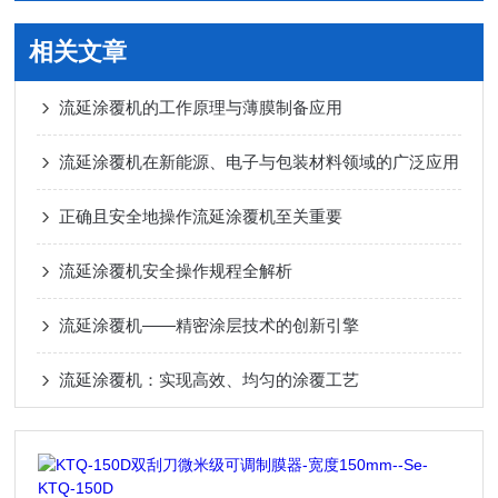
相关文章
流延涂覆机的工作原理与薄膜制备应用
流延涂覆机在新能源、电子与包装材料领域的广泛应用
正确且安全地操作流延涂覆机至关重要
流延涂覆机安全操作规程全解析
流延涂覆机——精密涂层技术的创新引擎
流延涂覆机：实现高效、均匀的涂覆工艺