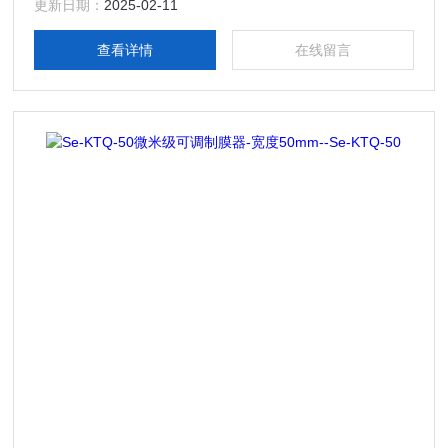
更新日期：
2025-02-11
查看详情
在线留言