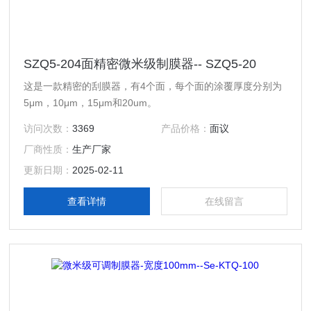
SZQ5-204面精密微米级制膜器-- SZQ5-20
这是一款精密的刮膜器，有4个面，每个面的涂覆厚度分别为
5μm，10μm，15μm和20um。
访问次数：
3369
产品价格：
面议
厂商性质：
生产厂家
更新日期：
2025-02-11
查看详情
在线留言