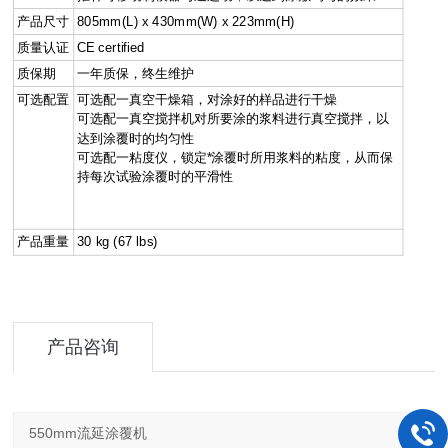
产品尺寸
805mm(L) x 430mm(W) x 223mm(H)
质量认证
CE certified
质保期
一年质保，终生维护
可选配置
可选配一真空干燥箱，对涂好的样品进行干燥
可选配一真空搅拌机对所要涂的浆料进行真空搅拌，以
达到涂覆时的均匀性
可选配一粘度仪，锁定*涂覆时所用浆料的粘度，从而保
持每次试验涂覆时的平滑性
产品重量
30 kg (67 lbs)
产品咨询