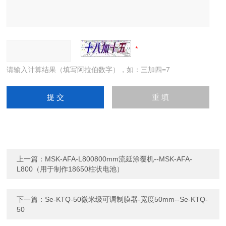
请输入计算结果（填写阿拉伯数字），如：三加四=7
上一篇：
MSK-AFA-L800800mm流延涂覆机--MSK-AFA-
L800（用于制作18650柱状电池）
下一篇：
Se-KTQ-50微米级可调制膜器-宽度50mm--Se-KTQ-
50