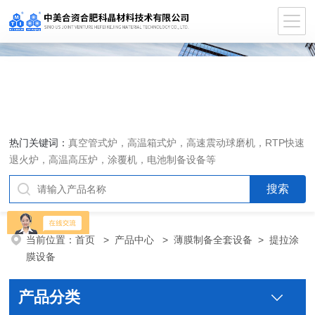
热门关键词：
真空管式炉，高温箱式炉，高速震动球磨机，RTP快速
退火炉，高温高压炉，涂覆机，电池制备设备等
当前位置：
首页
>
产品中心
>
薄膜制备全套设备
>
提拉涂
膜设备
产品分类