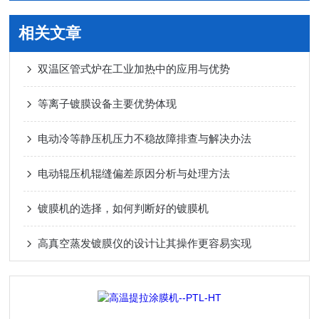
相关文章
双温区管式炉在工业加热中的应用与优势
等离子镀膜设备主要优势体现
电动冷等静压机压力不稳故障排查与解决办法
电动辊压机辊缝偏差原因分析与处理方法
镀膜机的选择，如何判断好的镀膜机
高真空蒸发镀膜仪的设计让其操作更容易实现