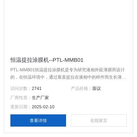
恒温提拉涂膜机--PTL-MMB01
PTL-MMB01恒温提拉涂膜机是专为研究液相外延薄膜而设计
的，在恒温环境中，通过垂直提拉在液相中的样件而生长薄
膜。
访问次数：
2741
产品价格：
面议
厂商性质：
生产厂家
更新日期：
2025-02-10
查看详情
在线留言