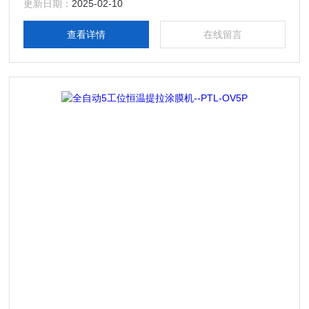
更新日期：
2025-02-10
查看详情
在线留言