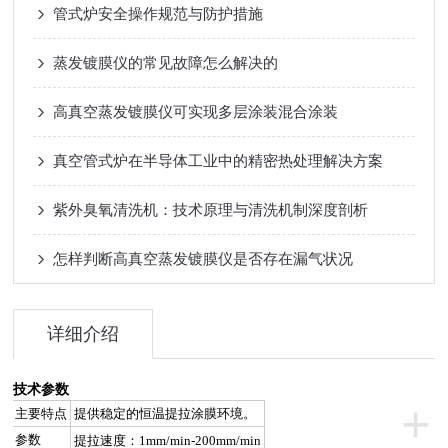
管式炉安全操作规范与防护措施
蒸发镀膜仪的常见故障怎么解决的
高真空蒸发镀膜仪可实现多层涂装混合涂装
真空管式炉在半导体工业中的精密热处理解决方案
紫外臭氧清洗机：技术原理与清洗机制深度剖析
怎样判断高真空蒸发镀膜仪是否存在漏气状况
详细介绍
技术参数
+
主要特点
提供稳定的恒温提拉涂膜环境。
参数
提拉速度：
1mm/min-200mm/min