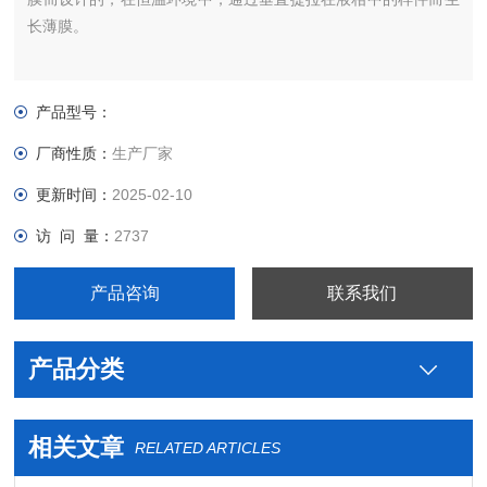
长薄膜。
产品型号：
厂商性质：
生产厂家
更新时间：
2025-02-10
访 问 量：
2737
产品咨询
联系我们
产品分类
相关文章
RELATED ARTICLES