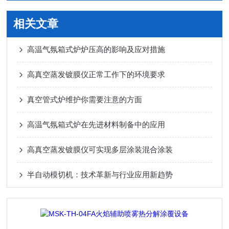
相关文章
高温气氛箱式炉炉压高的影响及应对措施
高真空蒸发镀膜仪正常工作下的环境要求
真空管式炉维护你需要注意的方面
高温气氛箱式炉在先进材料制备中的应用
高真空蒸发镀膜仪可实现多层涂装混合涂装
半自动模切机：技术革新与行业应用新趋势