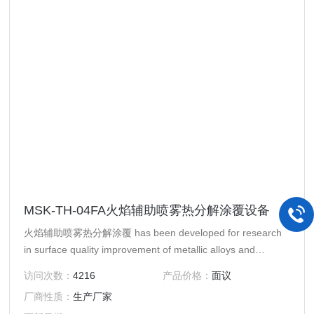
MSK-TH-04FA火焰辅助喷雾热分解涂覆设备
火焰辅助喷雾热分解涂覆 has been developed for research
in surface quality improvement of metallic alloys and
ceramics. In this technique, solution is sprayed on to a
访问次数：
4216
产品价格：
面议
heated substrate through an oxygenacetylene
厂商性质：
生产厂家