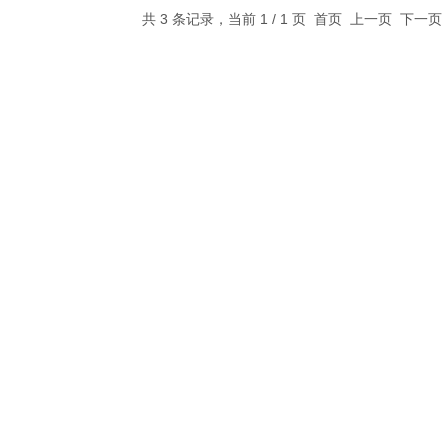
共 3 条记录，当前 1 / 1 页 首页 上一页 下一