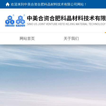
欢迎来到
中美合资合肥科晶材料技术有限公司网站
！
网站首页
关于我们