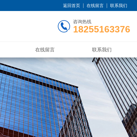
返回首页
在线留言
联系我们
咨询热线
18255163376
在线留言
联系我们