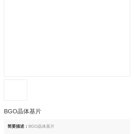
BGO晶体基片
简要描述：
BGO晶体基片