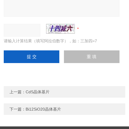
请输入计算结果（填写阿拉伯数字），如：三加四=7
上一篇：
CdS晶体基片
下一篇：
Bi12SiO20晶体基片