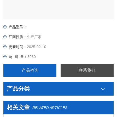
产品型号：
厂商性质：
生产厂家
更新时间：
2025-02-10
访 问 量：
3060
产品咨询
联系我们
产品分类
相关文章
RELATED ARTICLES