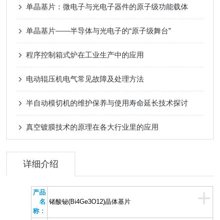
单晶基片：微电子与光电子器件的原子级功能载体
单晶基片——半导体与光电子的“原子级舞台”
程序控制箱式炉在工业生产中的应用
电动辊压机电气常见故障及处理方法
半自动模切机的维护保养与使用寿命延长技术探讨
真空镀膜技术的原理在各大行业里的应用
详细介绍
+
产品
名
锗酸铋(Bi4Ge3O12)晶体基片
称：