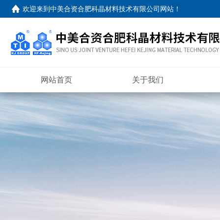
欢迎来到
中美合资合肥科晶材料技术有限公司网站
！
网站首页
关于我们