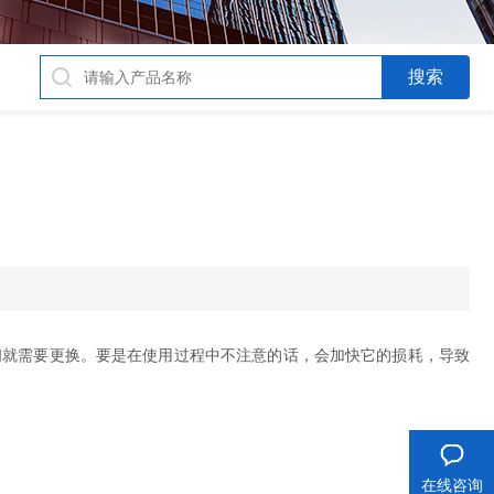
就需要更换。要是在使用过程中不注意的话，会加快它的损耗，导致
在线咨询