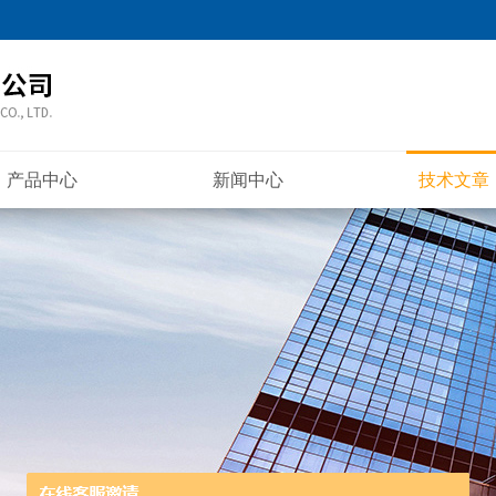
产品中心
新闻中心
技术文章