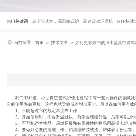
热门关键词：
真空管式炉，高温箱式炉，高速震动球磨机，RTP快
当前位置：
首页
>
技术文章
>
如何更有效的使用小型真空管式
我们都知道，小型真空管式炉使用过程中有一些元器件的损耗比较
它的使用寿命更短。这样也就导致成本增加不少。所以说如何更有效
1、不能超过它的额定温度去工作。
2、开始使用时，不要升温过快，前期要缓慢升温，后期可以加快
3、不可把违禁物品、易燃易爆和有腐蚀性的物品用高温电炉加
4、要做好必要的清理工作，如清理炉膛残渣、炉体表面粉尘等