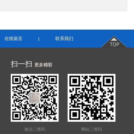
在线留言
联系我们
|
扫一扫
更多精彩
微信二维码
网站二维码