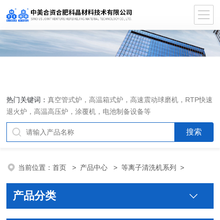
热门关键词：
真空管式炉，高温箱式炉，高速震动球磨机，RTP快速
退火炉，高温高压炉，涂覆机，电池制备设备等
当前位置：
首页
>
产品中心
>
等离子清洗机系列
>
产品分类