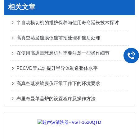
相关文章
半自动模切机的维护保养与使用寿命延长技术探讨
高真空蒸发镀膜仪镀前预处理和镀后处理
在使用高通量球磨机时需要注意一些操作细节
PECVD管式炉提升半导体制造整体水平
高真空蒸发镀膜仪正常工作下的环境要求
布里奇曼单晶炉的设置程序及操作方法