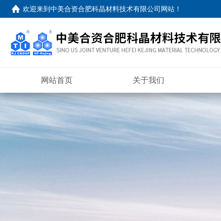
欢迎来到
中美合资合肥科晶材料技术有限公司网站
！
网站首页
关于我们