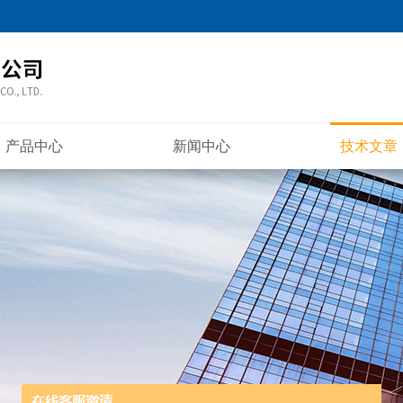
产品中心
新闻中心
技术文章