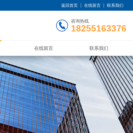
返回首页
在线留言
联系我们
咨询热线
18255163376
在线留言
联系我们