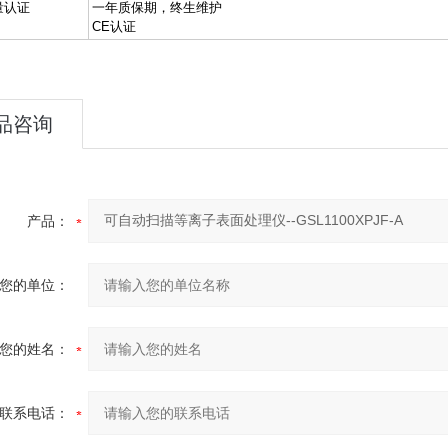
量认证
一年质保期，终生维护
CE认证
品咨询
产品：
您的单位：
您的姓名：
联系电话：