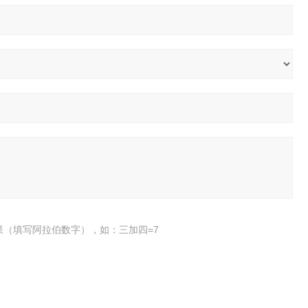
果（填写阿拉伯数字），如：三加四=7