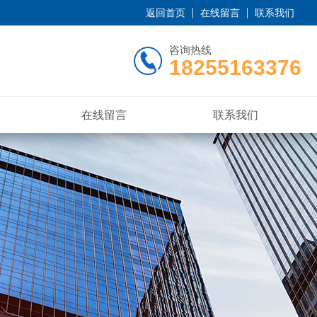
返回首页
在线留言
联系我们
咨询热线
18255163376
在线留言
联系我们