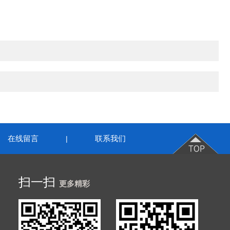
在线留言
联系我们
|
扫一扫
更多精彩