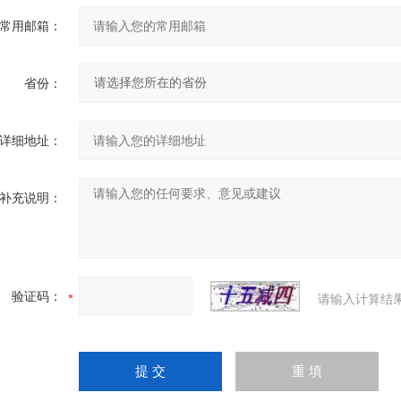
常用邮箱：
省份：
详细地址：
补充说明：
验证码：
请输入计算结