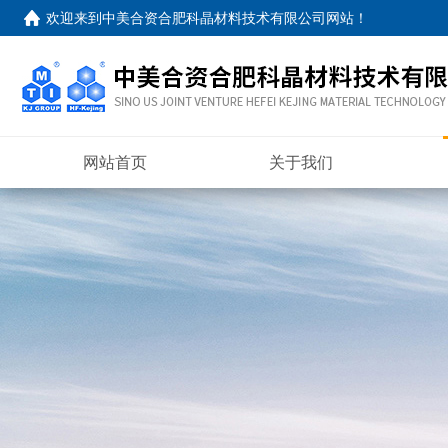
欢迎来到
中美合资合肥科晶材料技术有限公司网站
！
网站首页
关于我们