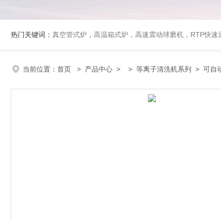
热门关键词：
真空管式炉，高温箱式炉，高速震动球磨机，RTP快
当前位置：
首页
>
产品中心
> >
等离子清洗机系列
> 可自动