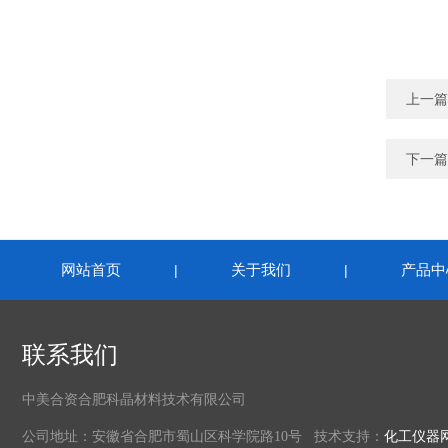
上一篇
下一篇
网站首页
关于我们
产品中
|
|
联系我们
中美合资合肥科晶材料技术有限公司
公司地址：安徽省合肥市蜀山区科学院路10号 技术支持：
化工仪器