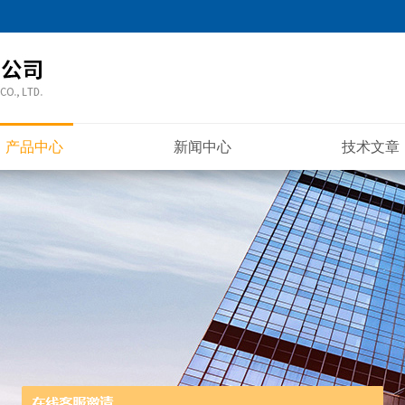
产品中心
新闻中心
技术文章