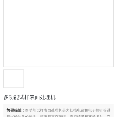
多功能试样表面处理机
简要描述：
多功能试样表面处理机是为扫描电镜和电子揉针等进
行试验制备的设备，可进行真空蒸碳、真空镀膜和离子溅射，它