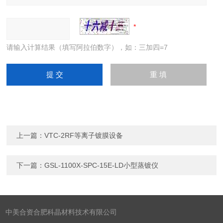
请输入计算结果（填写阿拉伯数字），如：三加四=7
上一篇：
VTC-2RF等离子镀膜设备
下一篇：
GSL-1100X-SPC-15E-LD小型蒸镀仪
中美合资合肥科晶材料技术有限公司