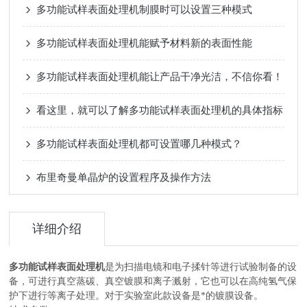
多功能试样表面处理机制膜时可以设置三种模式
多功能试样表面处理机能赋予材料新的表面性能
多功能试样表面处理机能让产品干净光洁，不信你看！
看这里，就可以了解多功能试样表面处理机的具体指标
多功能试样表面处理机都可设置哪几种模式？
布里奇曼单晶炉的设置程序及操作方法
详细介绍
多功能试样表面处理机
是为扫描电镜和电子揉针等进行试验制备的设
备，可进行真空蒸碳、真空镀膜和离子溅射，它也可以在高纯氢气保
护下进行等离子处理。对于实验室此款设备是*的镀膜设备。