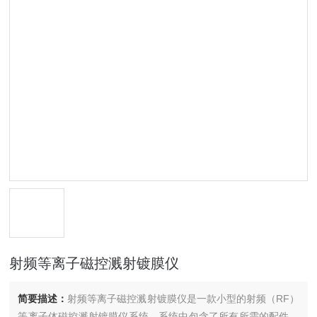
射频等离子磁控溅射镀膜仪
简要描述：
射频等离子磁控溅射镀膜仪是一款小型的射频（RF）
等离子体磁控溅射镀膜仪系统，系统中包含了所有所需的配件，