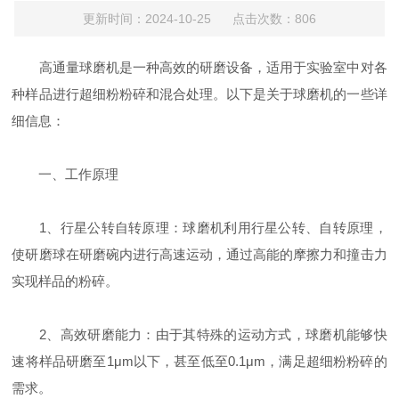
更新时间：2024-10-25 点击次数：806
高通量球磨机是一种高效的研磨设备，适用于实验室中对各
种样品进行超细粉粉碎和混合处理。以下是关于球磨机的一些详
细信息：
一、工作原理
1、行星公转自转原理：球磨机利用行星公转、自转原理，
使研磨球在研磨碗内进行高速运动，通过高能的摩擦力和撞击力
实现样品的粉碎。
2、高效研磨能力：由于其特殊的运动方式，球磨机能够快
速将样品研磨至1μm以下，甚至低至0.1μm，满足超细粉粉碎的
需求。