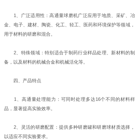
1、广泛适用性：高通量球磨机广泛应用于地质、采矿、冶
金、电子、建材、陶瓷、化工、轻工、医药和环境保护等领域，
用于材料的研磨和混合。
2、特殊领域：特别适合于制药行业样品处理、新材料的制
备，以及材料的机械合金和机械活化等。
四、产品特点
1、高通量处理能力：可同时处理多达16个不同的材料样
品，显著提高实验效率。
2、灵活的研磨配置：提供多种研磨罐和研磨球材质选择，
以适应不同实验要求。