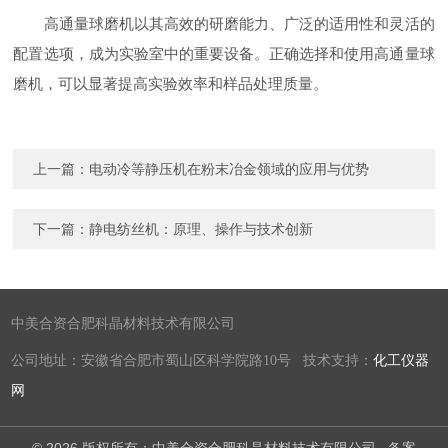
高通量球磨机以其高效的研磨能力、广泛的适用性和灵活的
配置选项，成为实验室中的重要设备。正确选择和使用高通量球
磨机，可以显著提高实验效率和样品处理质量。
上一篇：
电动冷等静压机在粉末冶金领域的应用与优势
下一篇：
静电纺丝机：原理、操作与技术创新
中美合资合肥科晶材料技术有限公司
公司地址：安徽省合肥市蜀山区科学院路10号 技术支持：
化工仪器
网