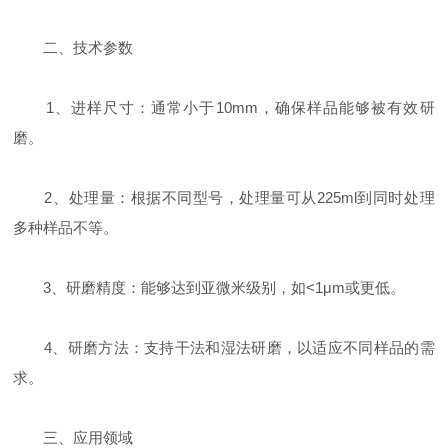
二、技术参数
1、进样尺寸：通常小于10mm，确保样品能够被有效研
磨。
2、处理量：根据不同型号，处理量可从225ml到同时处理
多种样品不等。
3、研磨精度：能够达到亚微米级别，如<1μm或更低。
4、研磨方法：支持干法和湿法研磨，以适应不同样品的需
求。
三、应用领域