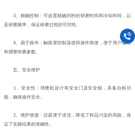
3、精确控制：可设置精确到秒的研磨时间和冷却时间，以
及研磨频率，保证研磨过程的可控性。
4、易于操作：触摸屏控制器使得操作简便，便于用户编程
和调整研磨参数。
五、安全维护
1、安全性：球磨机设计有安全门及安全锁，具备自检功
能，确保操作安全。
2、维护便捷：仪器便于清洗，降低了样品污染的风险，保
证了实验结果的准确性。