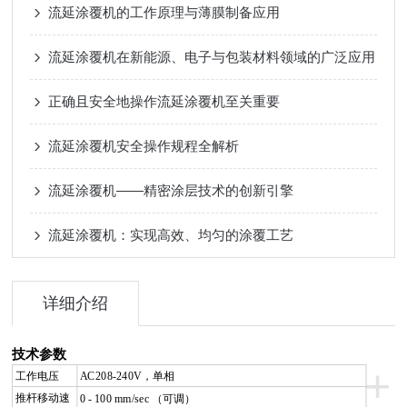
流延涂覆机的工作原理与薄膜制备应用
流延涂覆机在新能源、电子与包装材料领域的广泛应用
正确且安全地操作流延涂覆机至关重要
流延涂覆机安全操作规程全解析
流延涂覆机——精密涂层技术的创新引擎
流延涂覆机：实现高效、均匀的涂覆工艺
详细介绍
技术参数
+
工作电压
AC208-240V
，单相
推杆移动速
0 - 100 mm/sec
（可调）