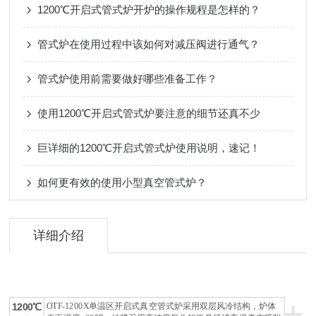
1200℃开启式管式炉开炉的操作规程是怎样的？
管式炉在使用过程中该如何对减压阀进行通气？
管式炉使用前需要做好哪些准备工作？
使用1200℃开启式管式炉要注意的细节还真不少
巨详细的1200℃开启式管式炉使用说明，速记！
如何更有效的使用小型真空管式炉？
详细介绍
+
OTF-1200X
单温区开启式真空管式炉采用双层风冷结构，炉体
1200℃