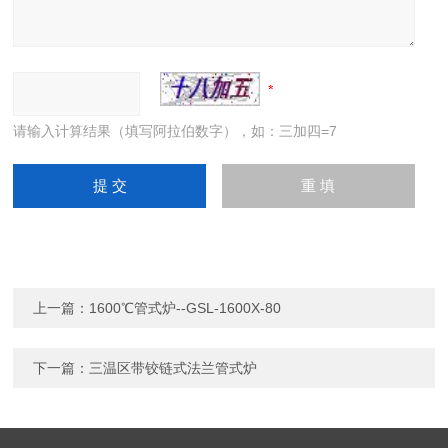
请输入计算结果（填写阿拉伯数字），如：三加四=7
上一篇：
1600℃管式炉--GSL-1600X-80
下一篇：
三温区带铰链式法兰管式炉