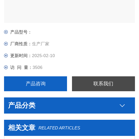
产品型号：
厂商性质：
生产厂家
更新时间：
2025-02-10
访 问 量：
3506
产品咨询
联系我们
产品分类
相关文章
RELATED ARTICLES