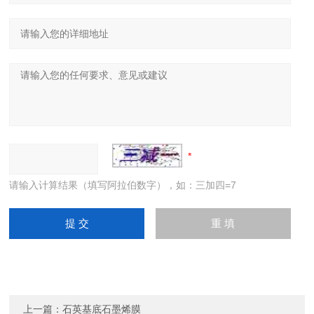
请输入计算结果（填写阿拉伯数字），如：三加四=7
上一篇：
石英基底石墨烯膜