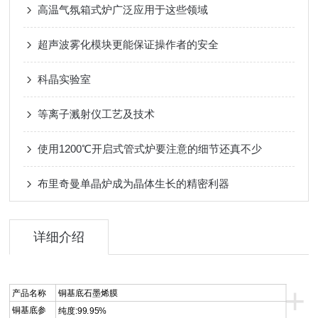
高温气氛箱式炉广泛应用于这些领域
超声波雾化模块更能保证操作者的安全
科晶实验室
等离子溅射仪工艺及技术
使用1200℃开启式管式炉要注意的细节还真不少
布里奇曼单晶炉成为晶体生长的精密利器
详细介绍
+
产品名称
铜基底石墨烯膜
铜基底参
纯度:99.95%