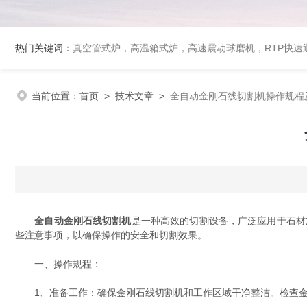
热门关键词：
真空管式炉，高温箱式炉，高速震动球磨机，RTP快
当前位置：
首页
>
技术文章
>
全自动金刚石线切割机操作规程
全自动金刚石线切割机
是一种高效的切割设备，广泛应用于石材
些注意事项，以确保操作的安全和切割效果。
一、操作规程：
1、准备工作：确保金刚石线切割机和工作区域干净整洁。检查金