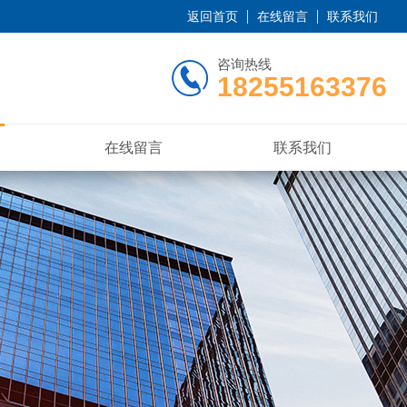
返回首页
在线留言
联系我们
咨询热线
18255163376
在线留言
联系我们