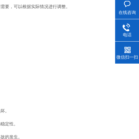
需要，可以根据实际情况进行调整。
在线咨询
电话
微信扫一扫
损坏。
的稳定性。
事故的发生。