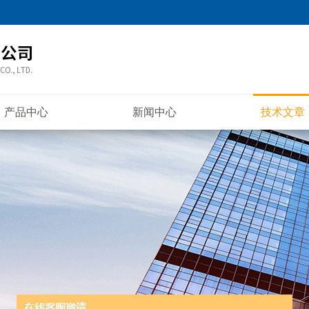
产品中心
新闻中心
技术文章