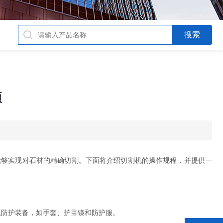
项
能够实现对石材的精确切割。下面将介绍切割机的操作规程，并提供一
防护装备，如手套、护目镜和防护服。