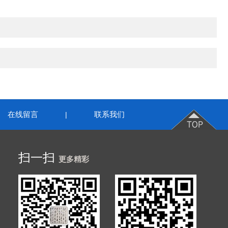
在线留言
联系我们
|
扫一扫
更多精彩