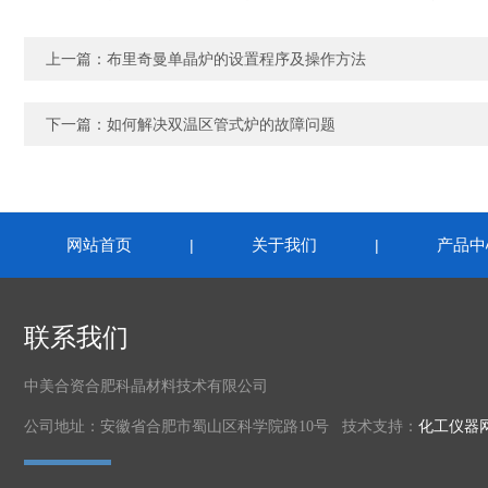
上一篇：
布里奇曼单晶炉的设置程序及操作方法
下一篇：
如何解决双温区管式炉的故障问题
网站首页
关于我们
产品中
|
|
联系我们
中美合资合肥科晶材料技术有限公司
公司地址：安徽省合肥市蜀山区科学院路10号 技术支持：
化工仪器