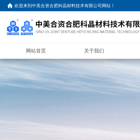
欢迎来到
中美合资合肥科晶材料技术有限公司网站
！
网站首页
关于我们