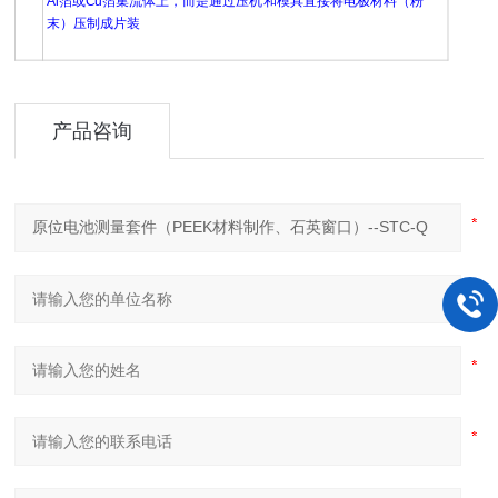
Al箔或Cu箔集流体上，而是通过压机和模具直接将电极材料（粉
末）压制成片装
产品咨询