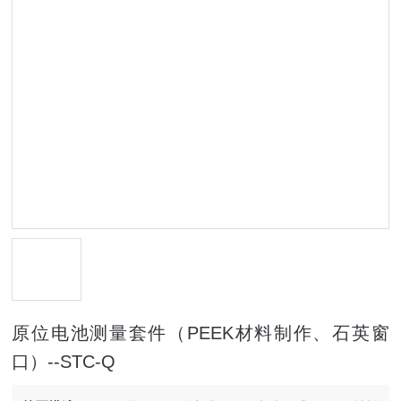
原位电池测量套件（PEEK材料制作、石英窗
口）--STC-Q