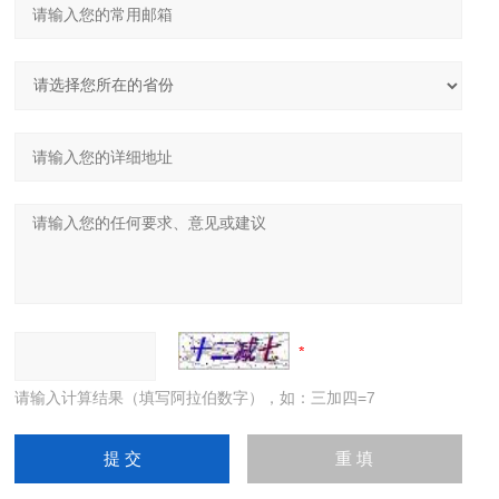
请输入计算结果（填写阿拉伯数字），如：三加四=7