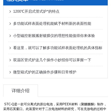
1200℃开启式管式炉*的特点
多功能试样表面处理机能赋予材料新的表面性能
小型磁控射频溅射镀膜仪的理想性能值得你来体验
看这里，就可以了解多功能试样表面处理机的具体指标
双温区管式炉这几个操作小妙招你可以掌握一下
微型箱式炉的正确操作步骤和日常维护
详细介绍
STC-Q是一款可分离式的原位电池，采用PEEK材料（聚醚醚酮）制作，
采用石英窗口。此装置针对于二次电池材料的研究，可在充放电的过程中