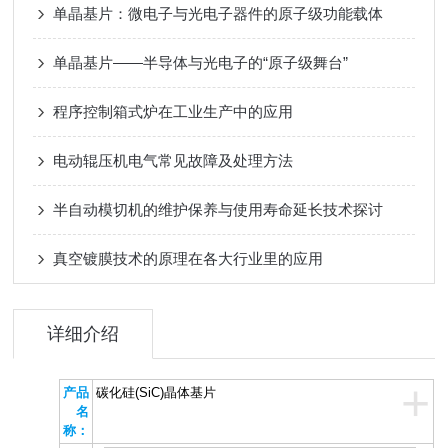
单晶基片：微电子与光电子器件的原子级功能载体
单晶基片——半导体与光电子的“原子级舞台”
程序控制箱式炉在工业生产中的应用
电动辊压机电气常见故障及处理方法
半自动模切机的维护保养与使用寿命延长技术探讨
真空镀膜技术的原理在各大行业里的应用
详细介绍
+
产品
碳化硅(SiC)晶体基片
名
称：