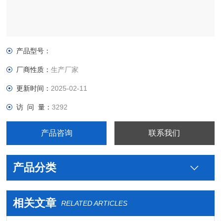
产品型号：
厂商性质：
生产厂家
更新时间：
2025-02-11
访 问 量：
3292
产品咨询
联系我们
产品分类
相关文章
RELATED ARTICLES