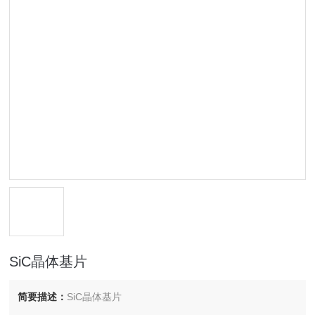
SiC晶体基片
简要描述：
SiC晶体基片