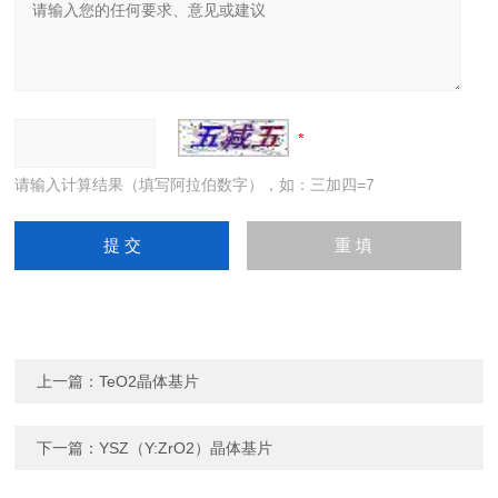
请输入计算结果（填写阿拉伯数字），如：三加四=7
上一篇：
TeO2晶体基片
下一篇：
YSZ（Y:ZrO2）晶体基片