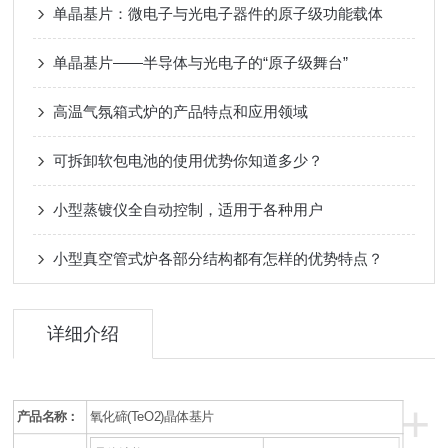
单晶基片：微电子与光电子器件的原子级功能载体
单晶基片——半导体与光电子的“原子级舞台”
高温气氛箱式炉的产品特点和应用领域
可拆卸软包电池的使用优势你知道多少？
小型蒸镀仪全自动控制，适用于各种用户
小型真空管式炉各部分结构都有怎样的优势特点？
详细介绍
+
产品名称：
氧化碲(TeO2)晶体基片