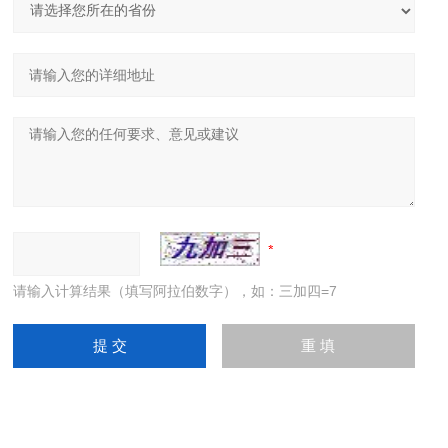
请输入计算结果（填写阿拉伯数字），如：三加四=7