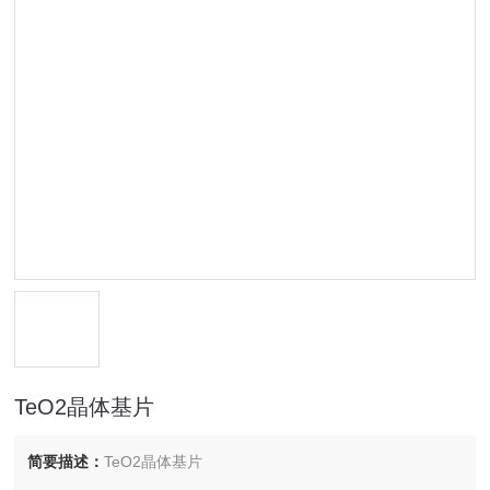
TeO2晶体基片
简要描述：
TeO2晶体基片