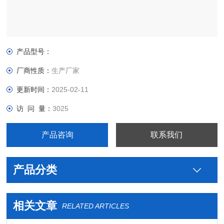
产品型号：
厂商性质：
生产厂家
更新时间：
2025-02-11
访 问 量：
3025
产品咨询
联系我们
产品分类
相关文章
RELATED ARTICLES