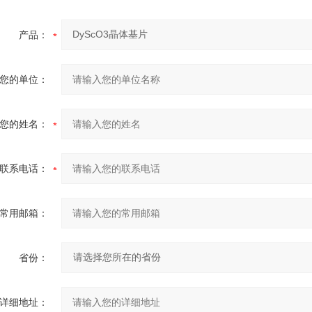
产品：
您的单位：
您的姓名：
联系电话：
常用邮箱：
省份：
详细地址：