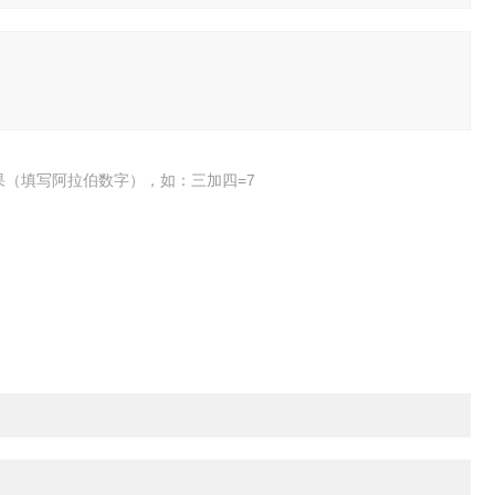
果（填写阿拉伯数字），如：三加四=7