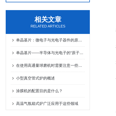
相关文章
RELATED ARTICLES
单晶基片：微电子与光电子器件的原子级功能载体
单晶基片——半导体与光电子的“原子级舞台”
在使用高通量球磨机时需要注意一些操作细节
小型真空管式炉的概述
涂膜机的配置目的是什么？
高温气氛箱式炉广泛应用于这些领域