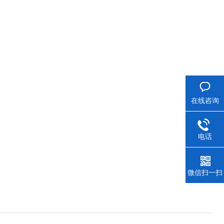
在线咨询
电话
微信扫一扫