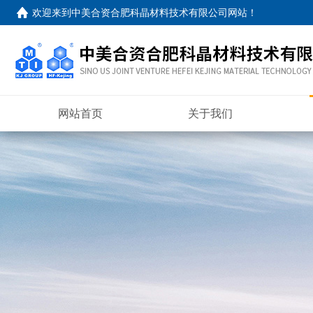
欢迎来到
中美合资合肥科晶材料技术有限公司网站
！
网站首页
关于我们