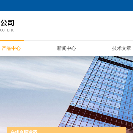
产品中心
新闻中心
技术文章