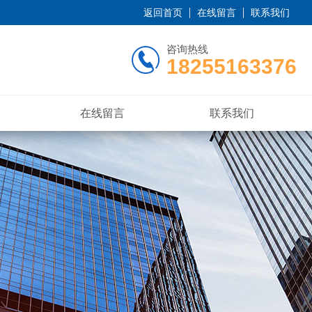
返回首页
在线留言
联系我们
咨询热线
18255163376
在线留言
联系我们