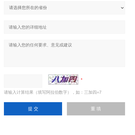
请输入计算结果（填写阿拉伯数字），如：三加四=7