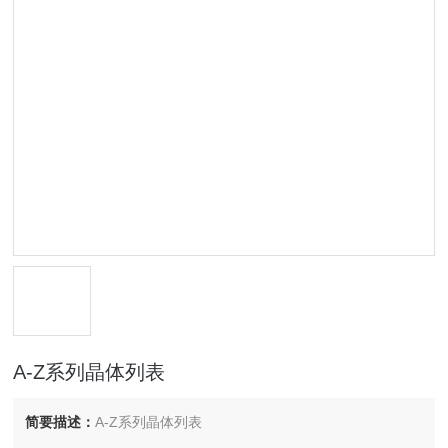
A-Z系列晶体列表
简要描述：
A-Z系列晶体列表