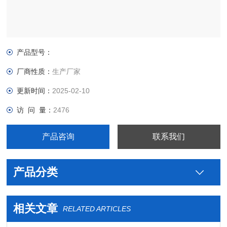
产品型号：
厂商性质：
生产厂家
更新时间：
2025-02-10
访 问 量：
2476
产品咨询
联系我们
产品分类
相关文章
RELATED ARTICLES