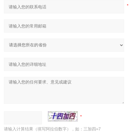
请输入计算结果（填写阿拉伯数字），如：三加四=7