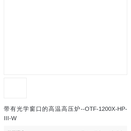
带有光学窗口的高温高压炉--OTF-1200X-HP-
III-W