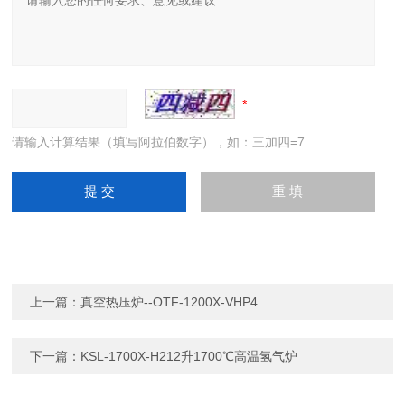
请输入计算结果（填写阿拉伯数字），如：三加四=7
上一篇：
真空热压炉--OTF-1200X-VHP4
下一篇：
KSL-1700X-H212升1700℃高温氢气炉