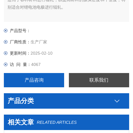
别适合对锂电池电极进行辊轧。
产品型号：
厂商性质：
生产厂家
更新时间：
2025-02-10
访 问 量：
4067
产品咨询
联系我们
产品分类
相关文章
RELATED ARTICLES