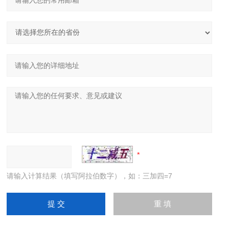
请输入计算结果（填写阿拉伯数字），如：三加四=7