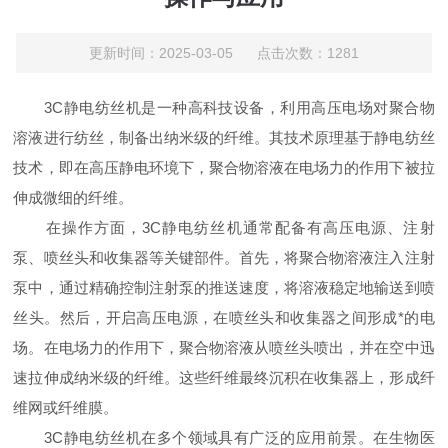
更新时间：2025-03-05 点击次数：1281
3C静电纺丝机是一种高科技设备，利用高压电场对聚合物
溶液进行纺丝，制备出纳米级的纤维。其技术原理基于静电纺丝
技术，即在高压静电环境下，聚合物溶液在电场力的作用下被拉
伸成微细的纤维。
在操作方面，3C静电纺丝机通常配备有高压电源、注射
泵、喷丝头和收集器等关键部件。首先，将聚合物溶液注入注射
泵中，通过精确控制注射泵的推送速度，将溶液稳定地输送到喷
丝头。然后，开启高压电源，在喷丝头和收集器之间形成*的电
场。在电场力的作用下，聚合物溶液从喷丝头喷出，并在空中迅
速拉伸成纳米级的纤维。这些纤维最终沉积在收集器上，形成纤
维网或纤维膜。
3C静电纺丝机在多个领域具有广泛的应用前景。在生物医