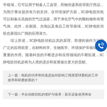
学领域，它可以用于制备人工血管、药物传递系统等医疗用品，
为医疗事业提供有力的支持。在环境保护方面，3C静电纺丝机
可以制备出高效的空气过滤器，用于净化空气中的颗粒物和有害
气体。此外，在能源、光电以及食品工程等领域，3C静电纺丝
机也展现出广阔的应用潜力。
综上所述，3C静电纺丝机以其的原理、简便的操作方法和
广泛的应用前景，在材料科学、生物医学、环境保护等领域具有
重要的作用。随着科技的不断进步和应用领域的不断拓展，3C
静电纺丝机必将为人类的进步和发展做出更大的贡献。
上一篇：
电机的功率和转速是如何影响三维摆震球磨机的工作
效率和研磨效果的？
下一篇：
半自动模切机的维护与保养：延长设备使用寿命