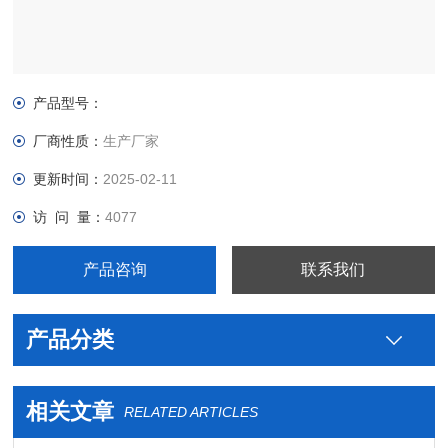
产品型号：
厂商性质：
生产厂家
更新时间：
2025-02-11
访 问 量：
4077
产品咨询
联系我们
产品分类
相关文章
RELATED ARTICLES