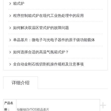
箱式炉
程序控制箱式炉在现代工业热处理中的应用
如何解决双温区管式炉的故障问题
单晶基片：微电子与光电子器件的原子级功能载体
如何选择合适的高温气氛箱式炉？
全自动金刚石线切割机操作规程及注意事项
详细介绍
+
产品名
称：
钛酸锶(SrTiO3)双晶基片