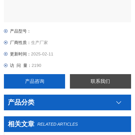
产品型号：
厂商性质：
生产厂家
更新时间：
2025-02-11
访 问 量：
2190
产品咨询
联系我们
产品分类
相关文章
RELATED ARTICLES