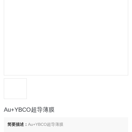
Au+YBCO超导薄膜
简要描述：
Au+YBCO超导薄膜