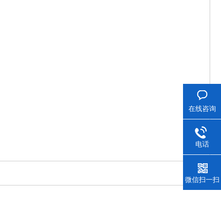
在线咨询
电话
微信扫一扫