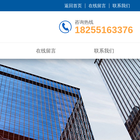
返回首页
在线留言
联系我们
咨询热线
18255163376
在线留言
联系我们