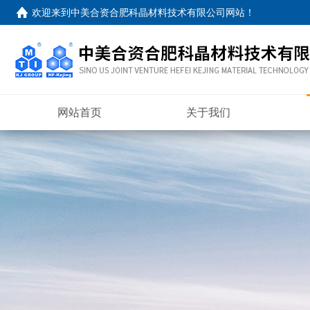
欢迎来到
中美合资合肥科晶材料技术有限公司网站
！
网站首页
关于我们