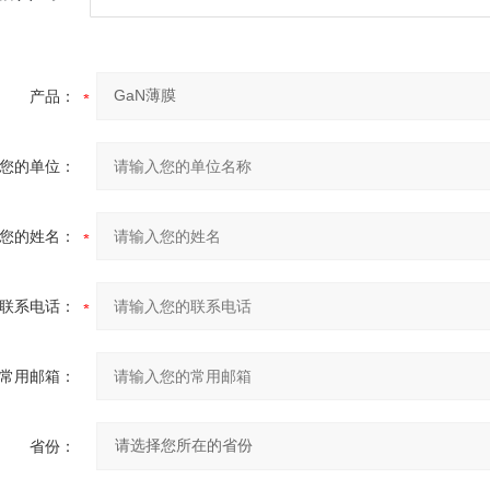
产品：
您的单位：
您的姓名：
联系电话：
常用邮箱：
省份：