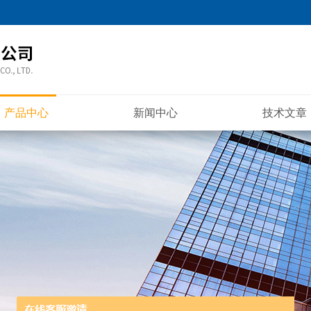
产品中心
新闻中心
技术文章