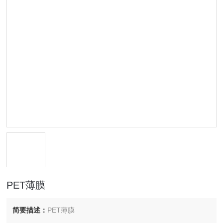
PET薄膜
简要描述：
PET薄膜