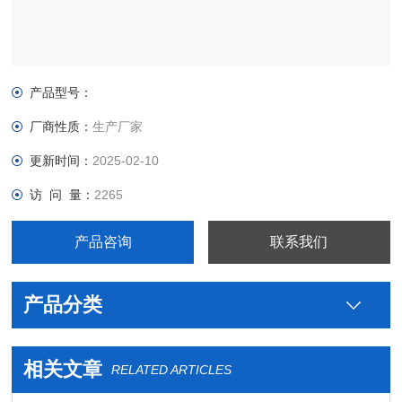
产品型号：
厂商性质：
生产厂家
更新时间：
2025-02-10
访 问 量：
2265
产品咨询
联系我们
产品分类
相关文章
RELATED ARTICLES