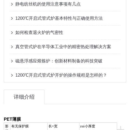
静电纺丝机的使用注意事项有几点
1200℃开启式管式炉基本特性与正确使用方法
如何检查退火炉的气密性
真空管式炉在半导体工业中的精密热处理解决方案
磁悬浮感应熔炼炉：创新材料制备的科技突破
1200℃开启式管式炉开炉的操作规程是怎样的？
详细介绍
PET薄膜
+
形
有无保护膜
长×
宽
zui小厚度