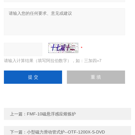
请输入计算结果（填写阿拉伯数字），如：三加四=7
上一篇：
FMF-10磁悬浮感应熔炼炉
下一篇：
小型磁力滑动管式炉--OTF-1200X-S-DVD