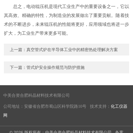
总之，电动辊压机是现代工业生产中的重要设备之一，它以
其高效、精确的特性，为制造业的发展做出了重要贡献。随着技
术的不断进步，未来辊压机的性能将更好，应用领域也将进一步
扩大，为工业生产带来更多可能。
上一篇：
真空管式炉在半导体工业中的精密热处理解决方案
下一篇：
管式炉安全操作规范与防护措施
中美合资合肥科晶材料技术有限公司
公司地址：安徽省合肥市蜀山区科学院路10号 技术支持：
化工仪器
网
© 2026 版权所有：中美合资合肥科晶材料技术有限公司
备案