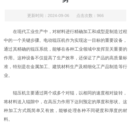
更新时间：2024-09-06 点击次数：966
在现代工业生产中，对材料进行精确加工和成型是制造过程
中的一个关键步骤。电动辊压机作为实现这一目标的重要设备，
通过其精确的辊压系统，能够在各种工业领域中发挥至关重要的
作用。这种设备不仅提高了生产效率，还保证了产品的高质量标
准，特别是在金属加工、建筑材料生产及精细化工产品制造等行
业。
辊压机主要通过两个或多个对辊，以相同的速度相对旋转，
将材料送入辊隙中，在高压力作用下达到预定的厚度和形状。这
种加工方式既简单又有效，能够处理各种不同硬度和厚度的材
料。