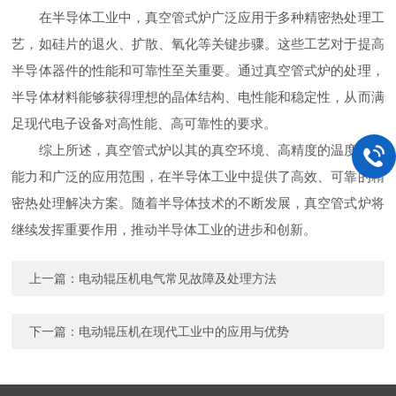
在半导体工业中，真空管式炉广泛应用于多种精密热处理工
艺，如硅片的退火、扩散、氧化等关键步骤。这些工艺对于提高
半导体器件的性能和可靠性至关重要。通过真空管式炉的处理，
半导体材料能够获得理想的晶体结构、电性能和稳定性，从而满
足现代电子设备对高性能、高可靠性的要求。
综上所述，真空管式炉以其的真空环境、高精度的温度控制
能力和广泛的应用范围，在半导体工业中提供了高效、可靠的精
密热处理解决方案。随着半导体技术的不断发展，真空管式炉将
继续发挥重要作用，推动半导体工业的进步和创新。
上一篇：
电动辊压机电气常见故障及处理方法
下一篇：
电动辊压机在现代工业中的应用与优势