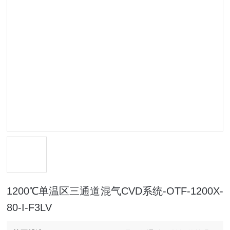
1200℃单温区三通道混气CVD系统-OTF-1200X-
80-I-F3LV