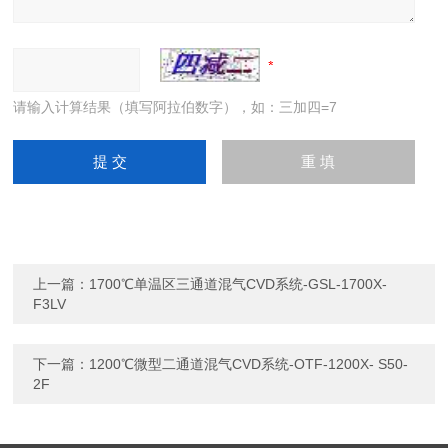
请输入计算结果（填写阿拉伯数字），如：三加四=7
上一篇：
1700℃单温区三通道混气CVD系统-GSL-1700X-
F3LV
下一篇：
1200℃微型二通道混气CVD系统-OTF-1200X- S50-
2F