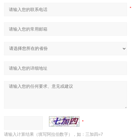
请输入计算结果（填写阿拉伯数字），如：三加四=7