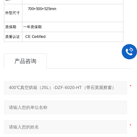
700×500×525mm
外型尺寸
质保期
一年质保期
质量认证
CE Certified
产品咨询