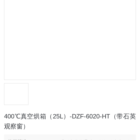
400℃真空烘箱（25L）-DZF-6020-HT（带石英
观察窗）