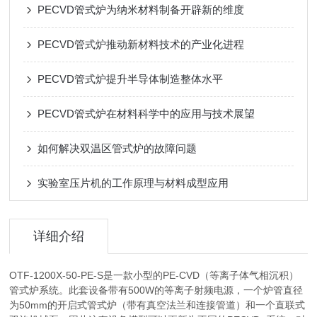
PECVD管式炉为纳米材料制备开辟新的维度
PECVD管式炉推动新材料技术的产业化进程
PECVD管式炉提升半导体制造整体水平
PECVD管式炉在材料科学中的应用与技术展望
如何解决双温区管式炉的故障问题
实验室压片机的工作原理与材料成型应用
详细介绍
OTF-1200X-50-PE-S是一款小型的PE-CVD（等离子体气相沉积）
管式炉系统。此套设备带有500W的等离子射频电源，一个炉管直径
为50mm的开启式管式炉（带有真空法兰和连接管道）和一个直联式