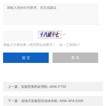
请输入计算结果（填写阿拉伯数字），如：三加四=7
上一篇：
实验型浆料处理机--MSK-FT02
下一篇：
连续式实验型自动涂布机--MSK-AFA-E200