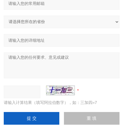
请输入计算结果（填写阿拉伯数字），如：三加四=7