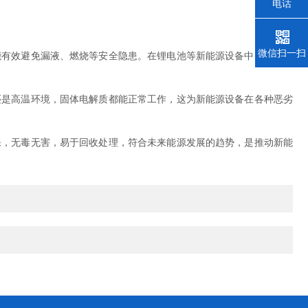
电话
微信扫一扫
有效避免漏液、燃烧等安全隐患。在锂电池等新能源设备中，固体电
是高温环境，固体电解质都能正常工作，这为新能源设备在各种恶劣
，无毒无害，易于回收处理，符合未来能源发展的趋势，是推动新能