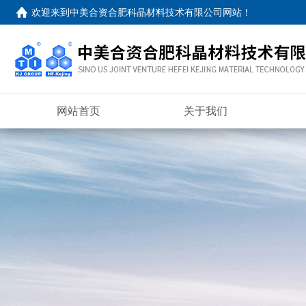
欢迎来到
中美合资合肥科晶材料技术有限公司网站
！
网站首页
关于我们