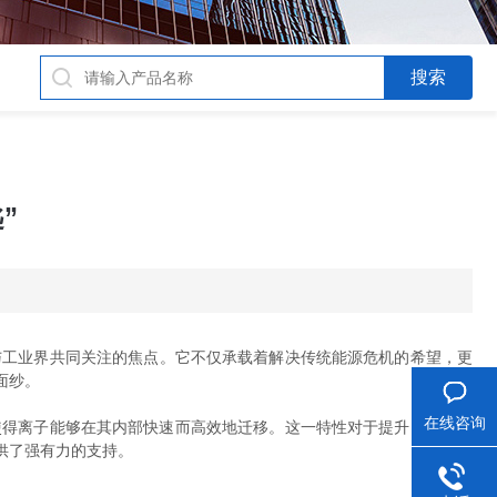
”
与工业界共同关注的焦点。它不仅承载着解决传统能源危机的希望，更
面纱。
在线咨询
得离子能够在其内部快速而高效地迁移。这一特性对于提升电池的充
供了强有力的支持。