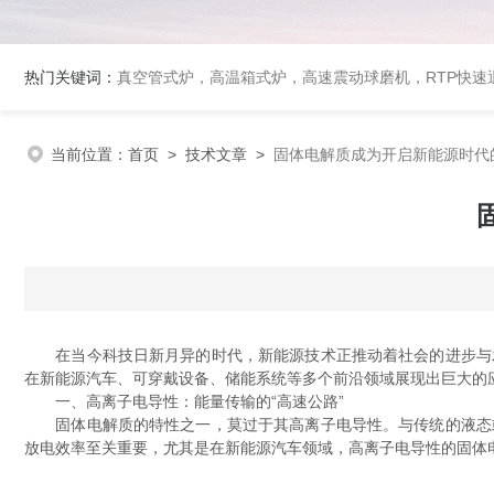
热门关键词：
真空管式炉，高温箱式炉，高速震动球磨机，RTP快
当前位置：
首页
>
技术文章
>
固体电解质成为开启新能源时代的
在当今科技日新月异的时代，新能源技术正推动着社会的进步与
在新能源汽车、可穿戴设备、储能系统等多个前沿领域展现出巨大的
一、高离子电导性：能量传输的“高速公路”
固体电解质的特性之一，莫过于其高离子电导性。与传统的液态或
放电效率至关重要，尤其是在新能源汽车领域，高离子电导性的固体