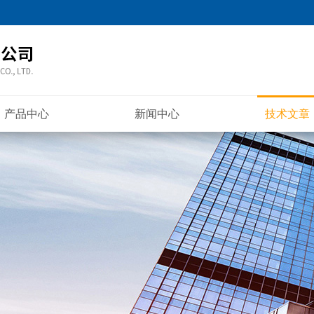
产品中心
新闻中心
技术文章