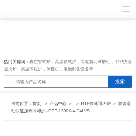
热门关键词：
真空管式炉，高温箱式炉，高速震动球磨机，RTP快速
退火炉，高温高压炉，涂覆机，电池制备设备等
当前位置：
首页
>
产品中心
> >
RTP快速退火炉
> 双管滑
动快速加热冷却炉--OTF-1200X-4-C4LVS